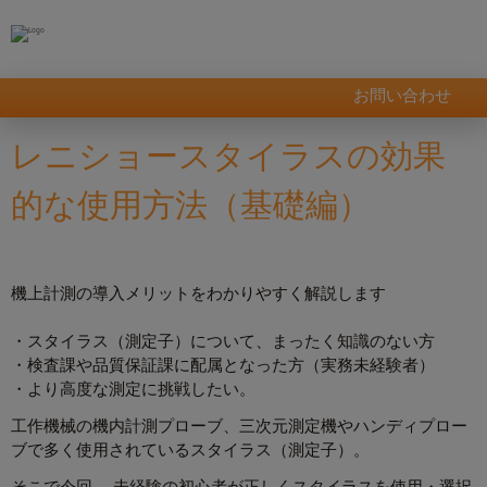
お問い合わせ
レニショースタイラスの効果
的な使用方法（基礎編）
機上計測の導入メリットをわかりやすく解説します
・スタイラス（測定子）について、まったく知識のない方
・検査課や品質保証課に配属となった方（実務未経験者）
・より高度な測定に挑戦したい。
工作機械の機内計測プローブ、三次元測定機やハンディプロー
ブで多く使用されているスタイラス（測定子）。
そこで今回、 未経験の初心者が正しくスタイラスを使用・選択